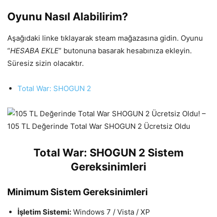
Oyunu Nasıl Alabilirim?
Aşağıdaki linke tıklayarak steam mağazasına gidin. Oyunu
“
HESABA EKLE
” butonuna basarak hesabınıza ekleyin.
Süresiz sizin olacaktır.
Total War: SHOGUN 2
Total War: SHOGUN 2 Sistem
Gereksinimleri
Minimum Sistem Gereksinimleri
İşletim Sistemi:
Windows 7 / Vista / XP