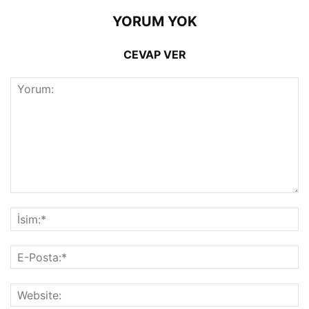
YORUM YOK
CEVAP VER