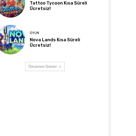
Tattoo Tycoon Kısa Süreli
Ücretsiz!
OYUN
Nova Lands Kısa Süreli
Ücretsiz!
Devamını Göster