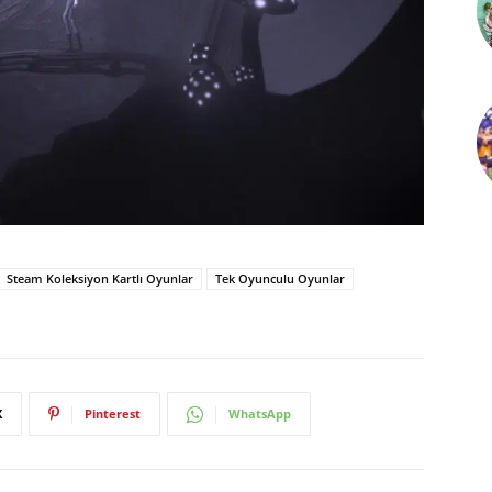
Steam Koleksiyon Kartlı Oyunlar
Tek Oyunculu Oyunlar
X
Pinterest
WhatsApp