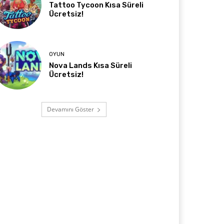
Tattoo Tycoon Kısa Süreli
Ücretsiz!
OYUN
Nova Lands Kısa Süreli
Ücretsiz!
Devamını Göster