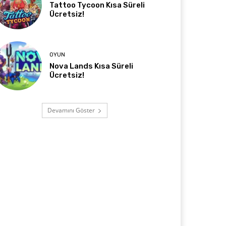
Tattoo Tycoon Kısa Süreli
Ücretsiz!
OYUN
Nova Lands Kısa Süreli
Ücretsiz!
Devamını Göster