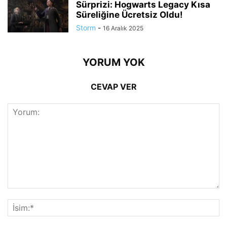
Sürprizi: Hogwarts Legacy Kısa
Süreliğine Ücretsiz Oldu!
Storm
-
16 Aralık 2025
YORUM YOK
CEVAP VER