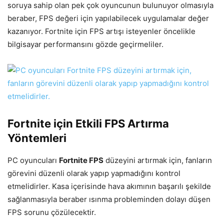
soruya sahip olan pek çok oyuncunun bulunuyor olmasıyla
beraber, FPS değeri için yapılabilecek uygulamalar değer
kazanıyor. Fortnite için FPS artışı isteyenler öncelikle
bilgisayar performansını gözde geçirmeliler.
Fortnite için Etkili FPS Artırma
Yöntemleri
PC oyuncuları
Fortnite FPS
düzeyini artırmak için, fanların
görevini düzenli olarak yapıp yapmadığını kontrol
etmelidirler. Kasa içerisinde hava akımının başarılı şekilde
sağlanmasıyla beraber ısınma probleminden dolayı düşen
FPS sorunu çözülecektir.