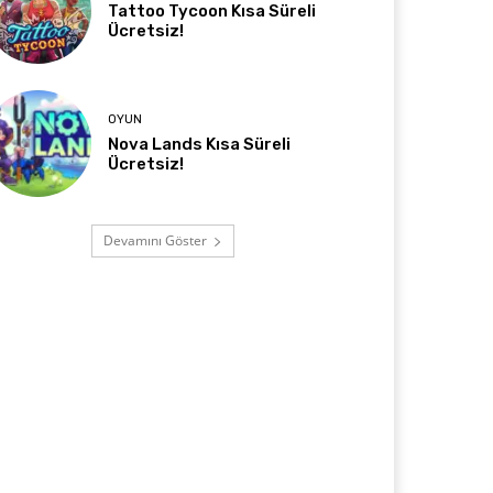
Tattoo Tycoon Kısa Süreli
Ücretsiz!
OYUN
Nova Lands Kısa Süreli
Ücretsiz!
Devamını Göster