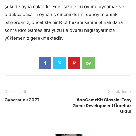
şekilde oynamaktadır. Eğer siz de bu oyunu oynamak ve
oldukça başarılı oynanış dinamiklerini deneyimlemek
istiyorsanız; öncelikle bir Riot hesabı sahibi olmalı daha
sonra Riot Games ara yüzü ile oyunu bilgisayarınıza
yüklemeniz gerekmektedir.
Önceki İçerik
Sonraki İçerik
Cyberpunk 2077
AppGameKit Classic: Easy
Game Development Ücretsiz
Oldu!