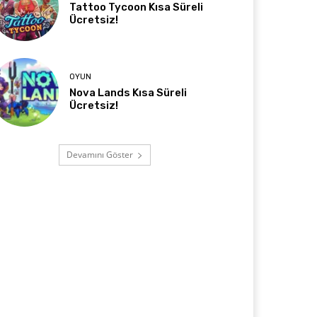
Tattoo Tycoon Kısa Süreli
Ücretsiz!
OYUN
Nova Lands Kısa Süreli
Ücretsiz!
Devamını Göster