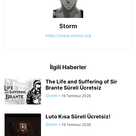
Storm
https://www.sinirsiz.org
İlgili Haberler
The Life and Suffering of Sir
Brante Süreli Ücretsiz
Storm
-
19 Temmuz 2026
Luto Kısa Süreli Ücretsiz!
Storm
-
19 Temmuz 2026