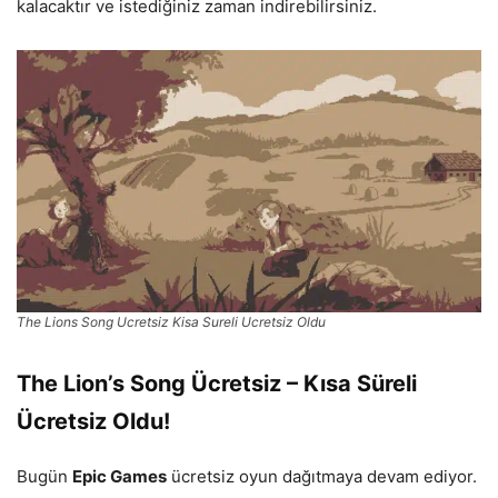
kalacaktır ve istediğiniz zaman indirebilirsiniz.
The Lions Song Ucretsiz Kisa Sureli Ucretsiz Oldu
The Lion’s Song Ücretsiz – Kısa Süreli
Ücretsiz Oldu!
Bugün
Epic Games
ücretsiz oyun dağıtmaya devam ediyor.