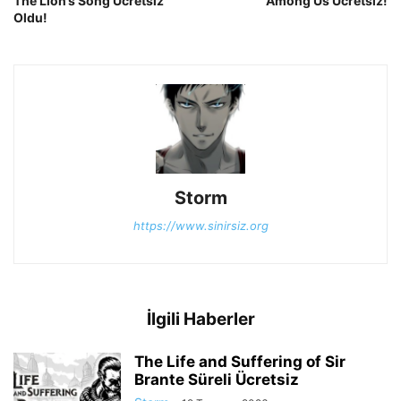
The Lion’s Song Ücretsiz
Among Us Ücretsiz!
Oldu!
Storm
https://www.sinirsiz.org
İlgili Haberler
The Life and Suffering of Sir
Brante Süreli Ücretsiz