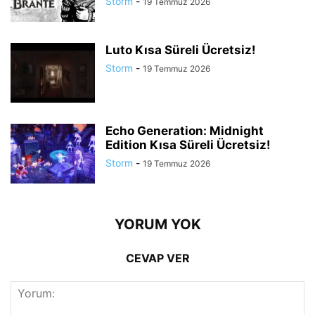
Storm
-
19 Temmuz 2026
Luto Kısa Süreli Ücretsiz!
Storm
-
19 Temmuz 2026
Echo Generation: Midnight
Edition Kısa Süreli Ücretsiz!
Storm
-
19 Temmuz 2026
YORUM YOK
CEVAP VER