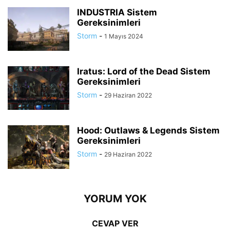
INDUSTRIA Sistem
Gereksinimleri
Storm
-
1 Mayıs 2024
Iratus: Lord of the Dead Sistem
Gereksinimleri
Storm
-
29 Haziran 2022
Hood: Outlaws & Legends Sistem
Gereksinimleri
Storm
-
29 Haziran 2022
YORUM YOK
CEVAP VER