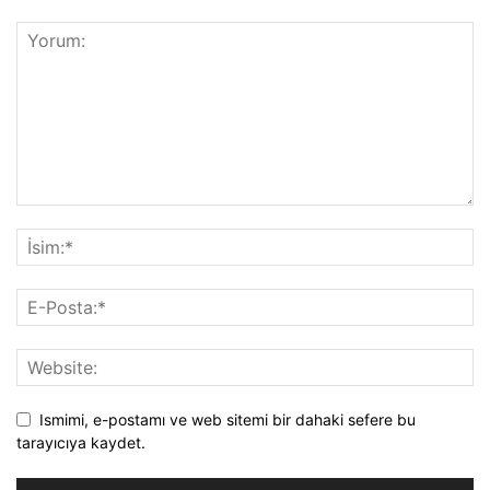
Ismimi, e-postamı ve web sitemi bir dahaki sefere bu
tarayıcıya kaydet.