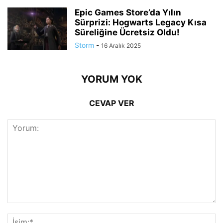
Epic Games Store’da Yılın
Sürprizi: Hogwarts Legacy Kısa
Süreliğine Ücretsiz Oldu!
Storm
-
16 Aralık 2025
YORUM YOK
CEVAP VER