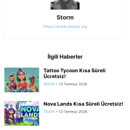
Storm
https://www.sinirsiz.org
İlgili Haberler
Tattoo Tycoon Kısa Süreli
Ücretsiz!
Storm
-
13 Temmuz 2026
Nova Lands Kısa Süreli Ücretsiz!
Storm
-
13 Temmuz 2026