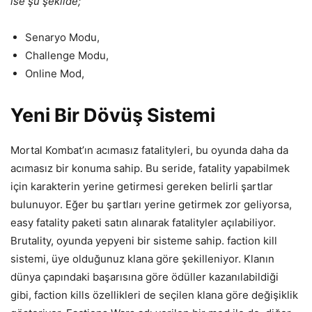
ise şu şekilde;
Senaryo Modu,
Challenge Modu,
Online Mod,
Yeni Bir Dövüş Sistemi
Mortal Kombat’ın acımasız fatalityleri, bu oyunda daha da
acımasız bir konuma sahip. Bu seride, fatality yapabilmek
için karakterin yerine getirmesi gereken belirli şartlar
bulunuyor. Eğer bu şartları yerine getirmek zor geliyorsa,
easy fatality paketi satın alınarak fatalityler açılabiliyor.
Brutality, oyunda yepyeni bir sisteme sahip. faction kill
sistemi, üye olduğunuz klana göre şekilleniyor. Klanın
dünya çapındaki başarısına göre ödüller kazanılabildiği
gibi, faction kills özellikleri de seçilen klana göre değişiklik