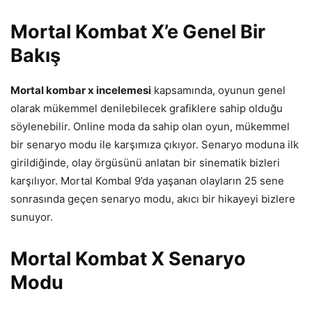
Mortal Kombat X’e Genel Bir
Bakış
Mortal kombar x incelemesi
kapsamında, oyunun genel
olarak mükemmel denilebilecek grafiklere sahip olduğu
söylenebilir. Online moda da sahip olan oyun, mükemmel
bir senaryo modu ile karşımıza çıkıyor. Senaryo moduna ilk
girildiğinde, olay örgüsünü anlatan bir sinematik bizleri
karşılıyor. Mortal Kombal 9’da yaşanan olayların 25 sene
sonrasında geçen senaryo modu, akıcı bir hikayeyi bizlere
sunuyor.
Mortal Kombat X Senaryo
Modu