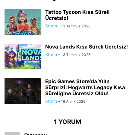
Tattoo Tycoon Kısa Süreli
Ücretsiz!
Storm
-
13 Temmuz 2026
Nova Lands Kısa Süreli Ücretsiz!
Storm
-
13 Temmuz 2026
Epic Games Store’da Yılın
Sürprizi: Hogwarts Legacy Kısa
Süreliğine Ücretsiz Oldu!
Storm
-
16 Aralık 2025
1 YORUM