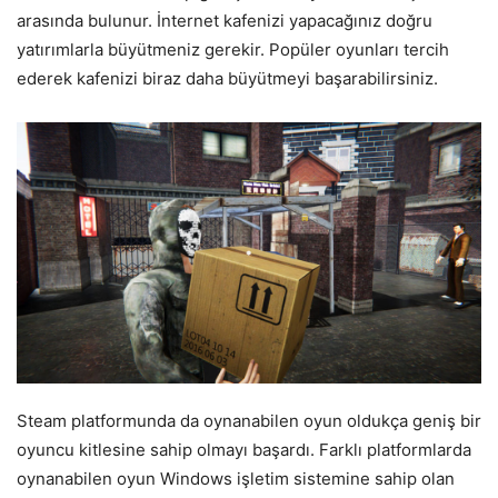
arasında bulunur. İnternet kafenizi yapacağınız doğru
yatırımlarla büyütmeniz gerekir. Popüler oyunları tercih
ederek kafenizi biraz daha büyütmeyi başarabilirsiniz.
Steam platformunda da oynanabilen oyun oldukça geniş bir
oyuncu kitlesine sahip olmayı başardı. Farklı platformlarda
oynanabilen oyun Windows işletim sistemine sahip olan