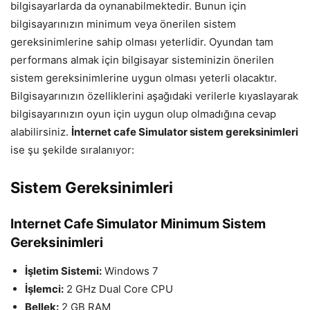
bilgisayarlarda da oynanabilmektedir. Bunun için
bilgisayarınızın minimum veya önerilen sistem
gereksinimlerine sahip olması yeterlidir. Oyundan tam
performans almak için bilgisayar sisteminizin önerilen
sistem gereksinimlerine uygun olması yeterli olacaktır.
Bilgisayarınızın özelliklerini aşağıdaki verilerle kıyaslayarak
bilgisayarınızın oyun için uygun olup olmadığına cevap
alabilirsiniz.
İnternet cafe Simulator sistem gereksinimleri
ise şu şekilde sıralanıyor:
Sistem Gereksinimleri
Internet Cafe Simulator Minimum Sistem
Gereksinimleri
İşletim Sistemi:
Windows 7
İşlemci:
2 GHz Dual Core CPU
Bellek:
2 GB RAM