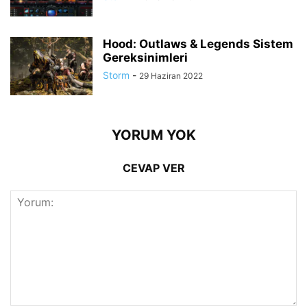
Hood: Outlaws & Legends Sistem
Gereksinimleri
Storm
-
29 Haziran 2022
YORUM YOK
CEVAP VER