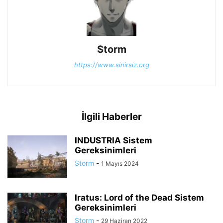
Storm
https://www.sinirsiz.org
İlgili Haberler
INDUSTRIA Sistem
Gereksinimleri
Storm
-
1 Mayıs 2024
Iratus: Lord of the Dead Sistem
Gereksinimleri
Storm
-
29 Haziran 2022